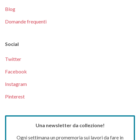
Blog
Domande frequenti
Social
Twitter
Facebook
Instagram
Pinterest
Una newsletter da collezione!
Ogni settimana un promemoria sui lavori da fare in