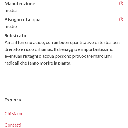
Manutenzione
media
Bisogno di acqua
medio
Substrato
Ama il terreno acido, con un buon quantitativo di torba, ben
drenato e ricco di humus. Il drenaggio è importantissimo:
eventuali ristagni d'acqua possono provocare marciumi
radicali che fanno morire la pianta.
Esplora
Chi siamo
Contatti