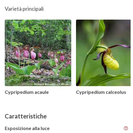
Varietà principali
Cypripedium acaule
Cypripedium calceolus
Caratteristiche
Esposizione alla luce