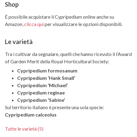
Shop
È possibile acquistare il Cypripedium online anche su
Amazon,
clicca qui
per visualizzare le opzioni disponibili.
Le varietà
Tra i cultivar da segnalare, quelli che hanno ricevuto il l’Award
of Garden Merit della Royal Horticultural Society:
Cypripedium formosanum
Cypripedium ‘Hank Small’
Cypripedium ‘Michael’
Cypripedium reginae
Cypripedium ‘Sabine’
Sul territorio italiano è presente una sola specie:
Cypripedium calceolus
Tutte le varietà (5)