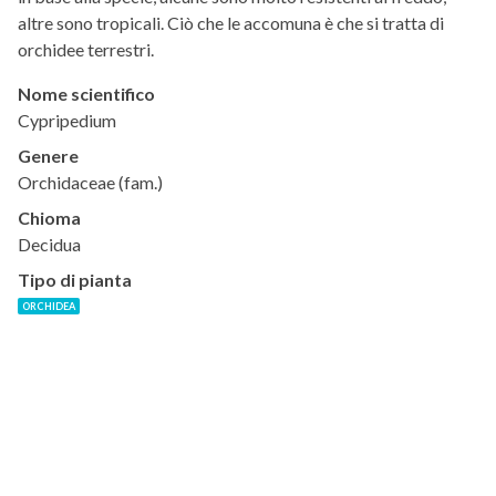
altre sono tropicali. Ciò che le accomuna è che si tratta di
orchidee terrestri.
Nome scientifico
Cypripedium
Genere
Orchidaceae (fam.)
Chioma
Decidua
Tipo di pianta
ORCHIDEA