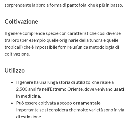
sorprendente labbro a forma di pantofola, che è più in basso.
Coltivazione
Il genere comprende specie con caratteristiche così diverse
tra loro (per esempio quelle originarie della tundra e quelle
tropicali) che è impossibile fornire un’unica metodologia di
coltivazione.
Utilizzo
Il genere ha una lunga storia di utilizzo, che risale a
2.500 anni fa nell’Estremo Oriente, dove venivano
usati
in medicina
.
Può essere coltivata a scopo
ornamentale
.
Importante se si considera che molte varietà sono in via
di estinzione