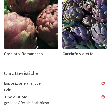
Carciofo 'Romanesco'
Carciofo violetto
Caratteristiche
Esposizione alla luce
sole
Tipo di suolo
gessoso / fertile / sabbioso