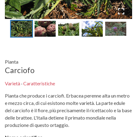
Pianta
Carciofo
Varietà
·
Caratteristiche
Pianta che produce i carciofi. Erbacea perenne alta un metro
e mezzo circa, di cui esistono molte varietà. La parte edule
del carciofo è il fiore, più precisamente il ricettacolo e la base
delle brattee. L'Italia detiene il primato mondiale nella
produzione di questo ortaggio.