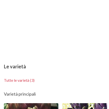
Le varietà
Tutte le varietà (3)
Varietà principali