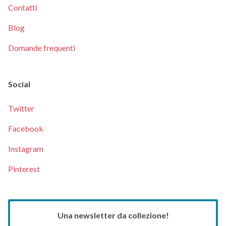
Contatti
Blog
Domande frequenti
Social
Twitter
Facebook
Instagram
Pinterest
Una newsletter da collezione!