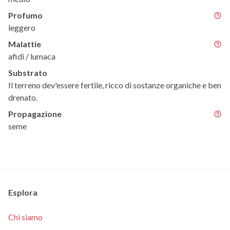
Profumo
leggero
Malattie
afidi / lumaca
Substrato
Il terreno dev'essere fertile, ricco di sostanze organiche e ben
drenato.
Propagazione
seme
Esplora
Chi siamo