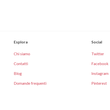
Esplora
Social
Chi siamo
Twitter
Contatti
Facebook
Blog
Instagram
Domande frequenti
Pinterest