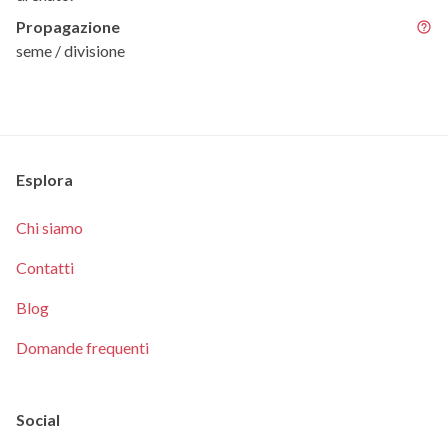
Propagazione
seme / divisione
Esplora
Chi siamo
Contatti
Blog
Domande frequenti
Social