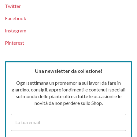
Twitter
Facebook
Instagram
Pinterest
Una newsletter da collezione!
Ogni settimana un promemoria sui lavori da fare in
giardino, consigli, approfondimenti e contenuti speciali
sul mondo delle piante oltre a tutte le occasioni e le
novità da non perdere sullo Shop.