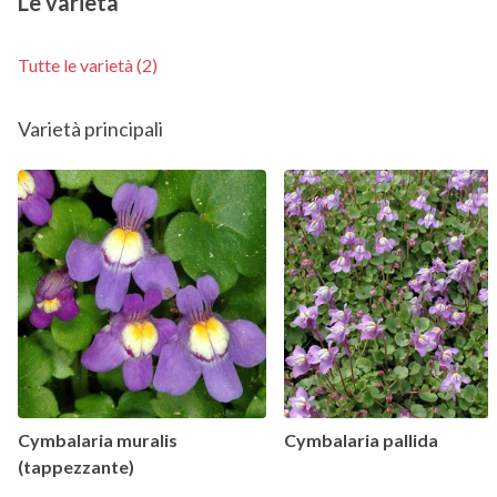
Le varietà
Tutte le varietà (2)
Varietà principali
Cymbalaria muralis
Cymbalaria pallida
(tappezzante)