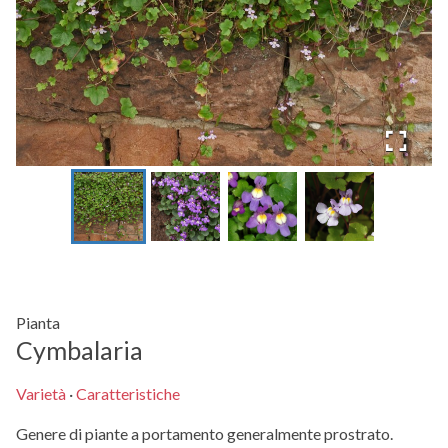
Pianta
Cymbalaria
Varietà
·
Caratteristiche
Genere di piante a portamento generalmente prostrato.