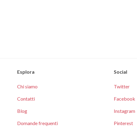
Esplora
Social
Chi siamo
Twitter
Contatti
Facebook
Blog
Instagram
Domande frequenti
Pinterest