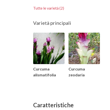
Tutte le varietà (2)
Varietà principali
Curcuma
Curcuma
alismatifolia
zeodaria
Caratteristiche