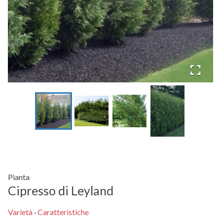
Pianta
Cipresso di Leyland
Varietà
·
Caratteristiche