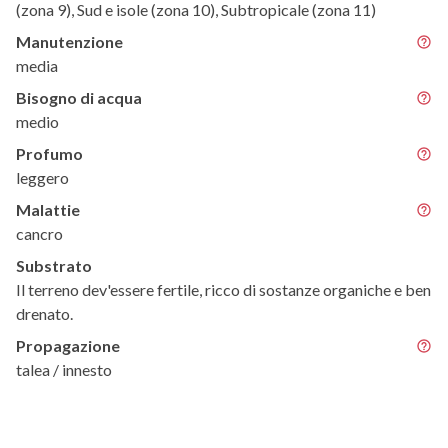
(zona 9), Sud e isole (zona 10), Subtropicale (zona 11)
Manutenzione
media
Bisogno di acqua
medio
Profumo
leggero
Malattie
cancro
Substrato
Il terreno dev'essere fertile, ricco di sostanze organiche e ben
drenato.
Propagazione
talea / innesto