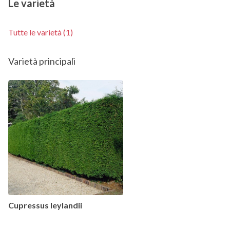
Le varietà
Tutte le varietà (1)
Varietà principali
Cupressus leylandii