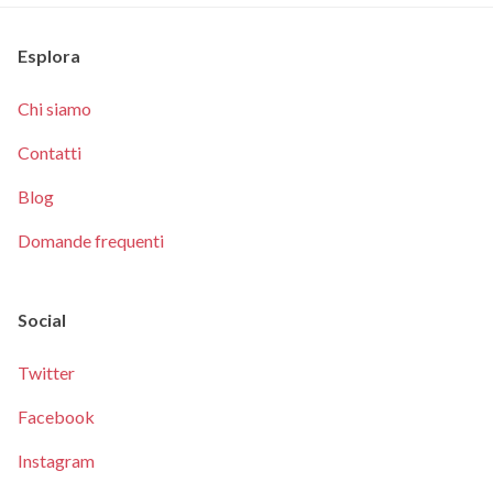
Esplora
Chi siamo
Contatti
Blog
Domande frequenti
Social
Twitter
Facebook
Instagram