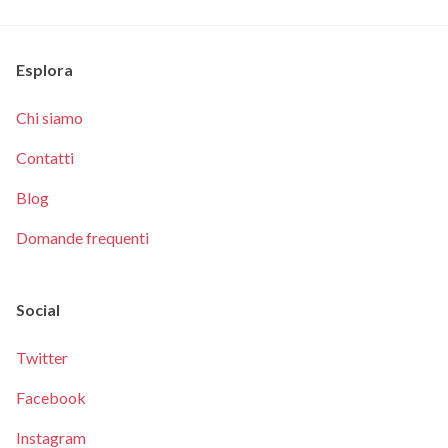
Esplora
Chi siamo
Contatti
Blog
Domande frequenti
Social
Twitter
Facebook
Instagram