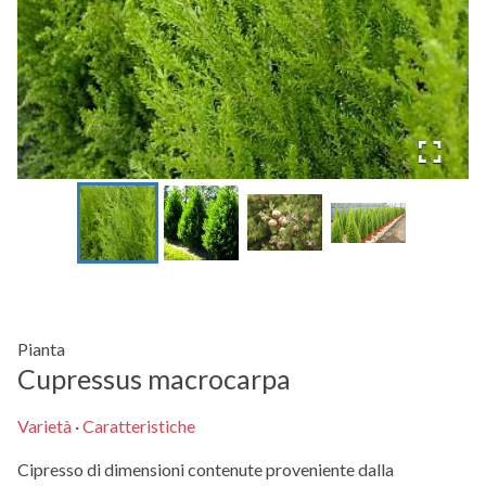
Pianta
Cupressus macrocarpa
Varietà
·
Caratteristiche
Cipresso di dimensioni contenute proveniente dalla