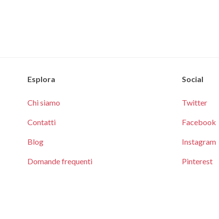
Esplora
Social
Chi siamo
Twitter
Contatti
Facebook
Blog
Instagram
Domande frequenti
Pinterest