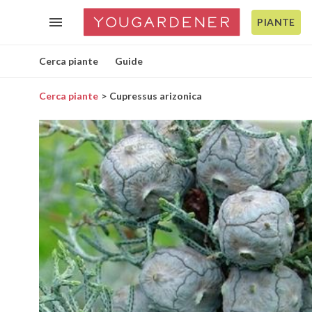
PIANTE
Cerca piante
Guide
Cerca piante
Cupressus arizonica