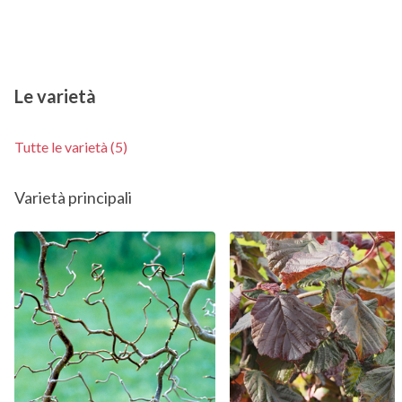
Le varietà
Tutte le varietà (5)
Varietà principali