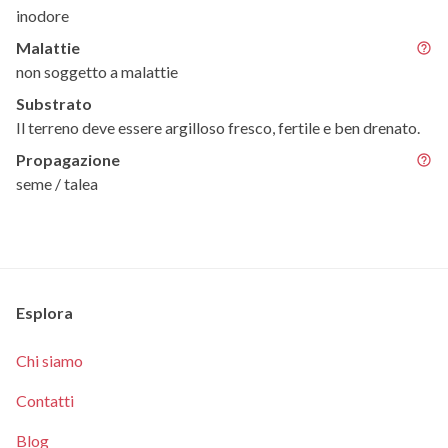
inodore
Malattie
non soggetto a malattie
Substrato
Il terreno deve essere argilloso fresco, fertile e ben drenato.
Propagazione
seme / talea
Esplora
Chi siamo
Contatti
Blog