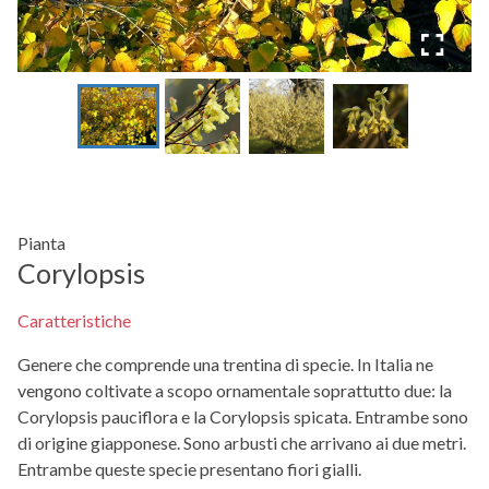
Pianta
Corylopsis
Caratteristiche
Genere che comprende una trentina di specie. In Italia ne
vengono coltivate a scopo ornamentale soprattutto due: la
Corylopsis pauciflora e la Corylopsis spicata. Entrambe sono
di origine giapponese. Sono arbusti che arrivano ai due metri.
Entrambe queste specie presentano fiori gialli.