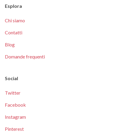
Esplora
Chi siamo
Contatti
Blog
Domande frequenti
Social
Twitter
Facebook
Instagram
Pinterest