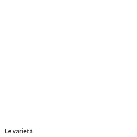
Le varietà