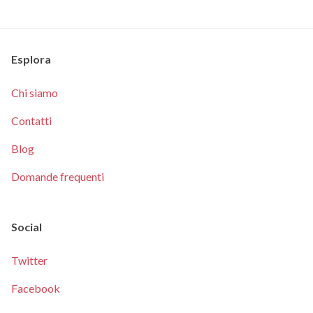
Esplora
Chi siamo
Contatti
Blog
Domande frequenti
Social
Twitter
Facebook