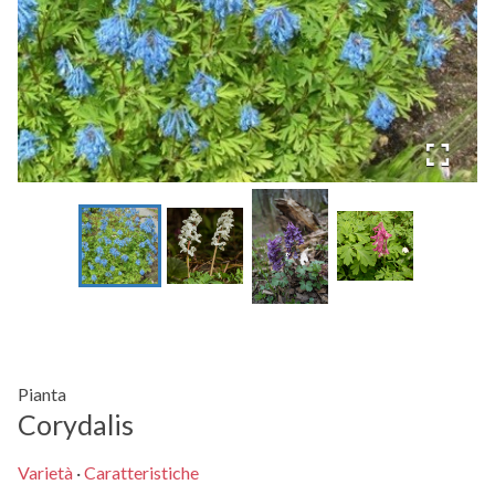
Pianta
Corydalis
Varietà
·
Caratteristiche