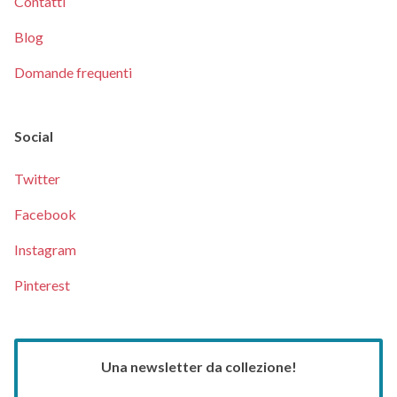
Contatti
Blog
Domande frequenti
Social
Twitter
Facebook
Instagram
Pinterest
Una newsletter da collezione!