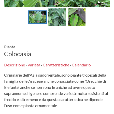
Pianta
Colocasia
Descrizione
·
Varietà
·
Caratteristiche
·
Calendario
Originarie dell'Asia sudorientale, sono piante tropicali della
famiglia delle Araceae anche conosciute come 'Orecchie di
Elefante' anche se non sono le uniche ad avere questo
soprannome. Il genere comprende varietà molto resistenti al
freddo e altre meno e da questa caratteristica ne dipende
l'uso come pianta ornamentale.