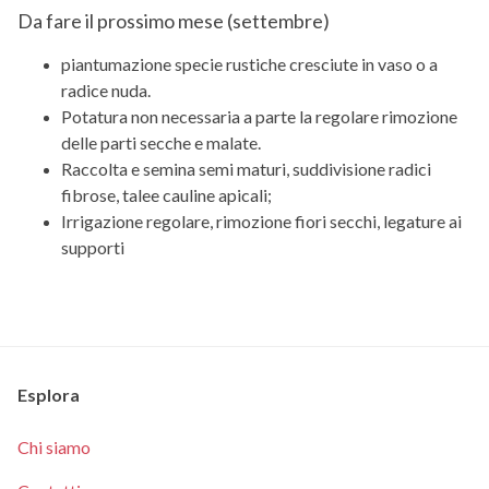
Da fare il prossimo mese (
settembre
)
piantumazione specie rustiche cresciute in vaso o a
radice nuda.
Potatura non necessaria a parte la regolare rimozione
delle parti secche e malate.
Raccolta e semina semi maturi, suddivisione radici
fibrose, talee cauline apicali;
Irrigazione regolare, rimozione fiori secchi, legature ai
supporti
Esplora
Chi siamo