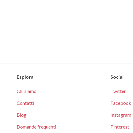
Esplora
Social
Chi siamo
Twitter
Contatti
Facebook
Blog
Instagram
Domande frequenti
Pinterest