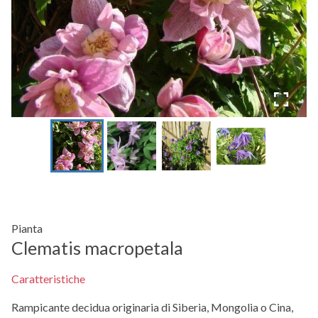
Pianta
Clematis macropetala
Caratteristiche
Rampicante decidua originaria di Siberia, Mongolia o Cina,