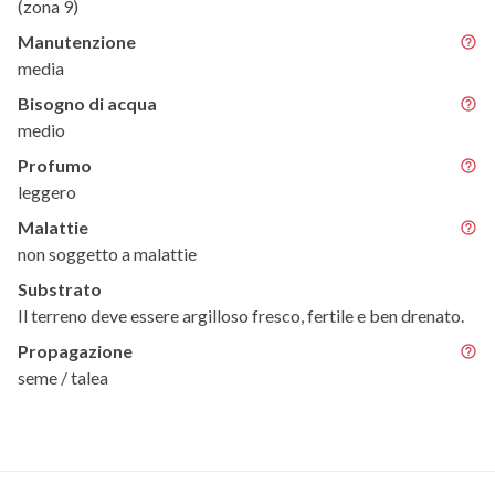
(zona 9)
Manutenzione
media
Bisogno di acqua
medio
Profumo
leggero
Malattie
non soggetto a malattie
Substrato
Il terreno deve essere argilloso fresco, fertile e ben drenato.
Propagazione
seme / talea