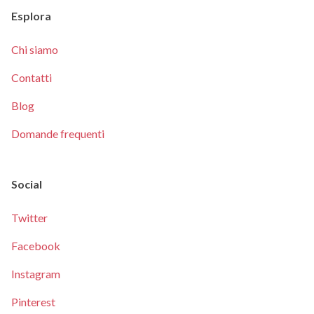
Esplora
Chi siamo
Contatti
Blog
Domande frequenti
Social
Twitter
Facebook
Instagram
Pinterest