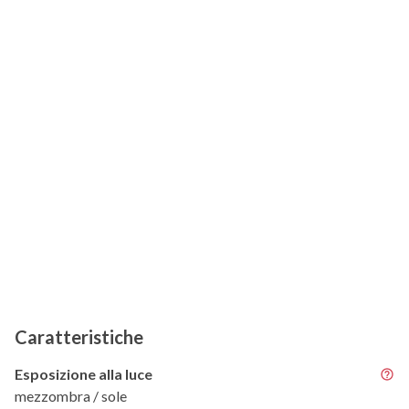
Caratteristiche
Esposizione alla luce
mezzombra / sole