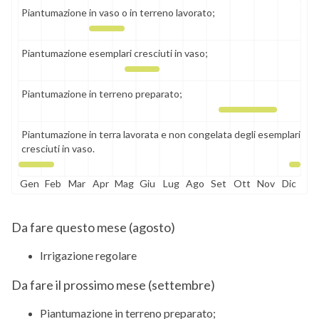
Piantumazione in vaso o in terreno lavorato;
Piantumazione esemplari cresciuti in vaso;
Piantumazione in terreno preparato;
Piantumazione in terra lavorata e non congelata degli esemplari
cresciuti in vaso.
Gen
Feb
Mar
Apr
Mag
Giu
Lug
Ago
Set
Ott
Nov
Dic
Da fare questo mese (
agosto
)
Irrigazione regolare
Da fare il prossimo mese (
settembre
)
Piantumazione in terreno preparato;