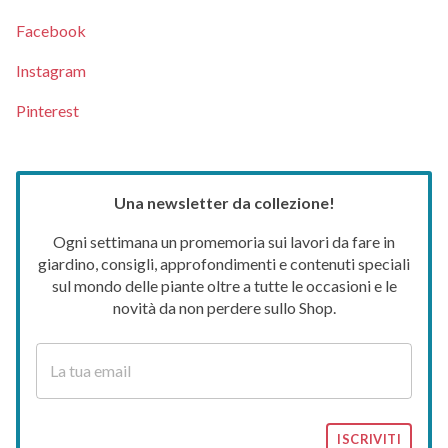
Facebook
Instagram
Pinterest
Una newsletter da collezione!
Ogni settimana un promemoria sui lavori da fare in
giardino, consigli, approfondimenti e contenuti speciali
sul mondo delle piante oltre a tutte le occasioni e le
novità da non perdere sullo Shop.
ISCRIVITI