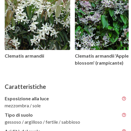
Clematis armandii
Clematis armandii 'Apple
blossom' (rampicante)
Caratteristiche
Esposizione alla luce
mezzombra / sole
Tipo di suolo
gessoso / argilloso / fertile / sabbioso