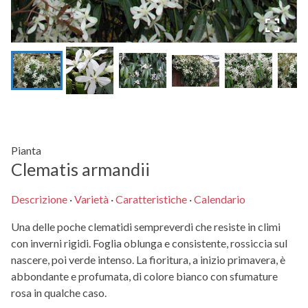
Pianta
Clematis armandii
Descrizione
·
Varietà
·
Caratteristiche
·
Calendario
Una delle poche clematidi sempreverdi che resiste in climi
con inverni rigidi. Foglia oblunga e consistente, rossiccia sul
nascere, poi verde intenso. La fioritura, a inizio primavera, è
abbondante e profumata, di colore bianco con sfumature
rosa in qualche caso.