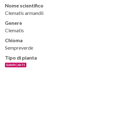
Nome scientifico
Clematis armandii
Genere
Clematis
Chioma
Sempreverde
Tipo di pianta
RAMPICANTE