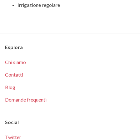
Irrigazione regolare
Esplora
Chi siamo
Contatti
Blog
Domande frequenti
Social
Twitter