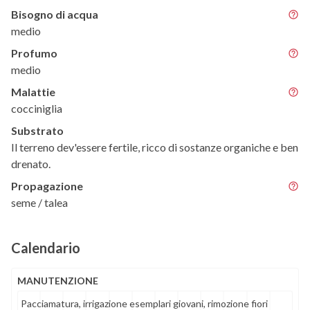
Bisogno di acqua
medio
Profumo
medio
Malattie
cocciniglia
Substrato
Il terreno dev'essere fertile, ricco di sostanze organiche e ben
drenato.
Propagazione
seme / talea
Calendario
MANUTENZIONE
Pacciamatura, irrigazione esemplari giovani, rimozione fiori