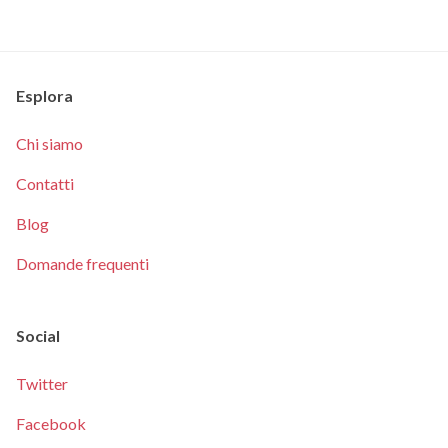
Esplora
Chi siamo
Contatti
Blog
Domande frequenti
Social
Twitter
Facebook