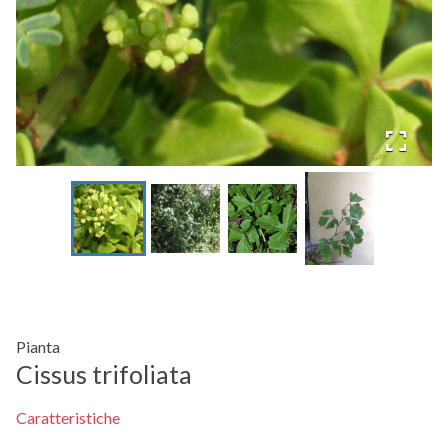
Pianta
Cissus trifoliata
Caratteristiche