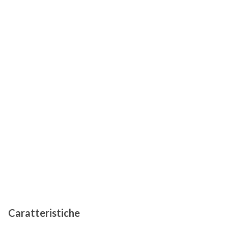
Caratteristiche