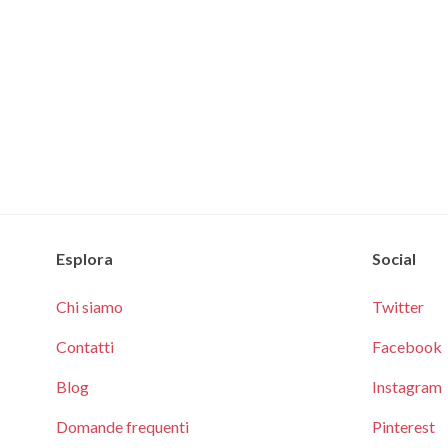
Esplora
Social
Chi siamo
Twitter
Contatti
Facebook
Blog
Instagram
Domande frequenti
Pinterest