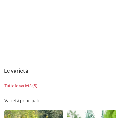
Le varietà
Tutte le varietà (5)
Varietà principali