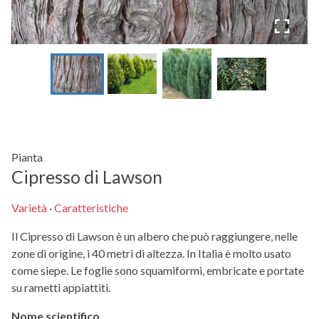
Pianta
Cipresso di Lawson
Varietà
·
Caratteristiche
Il Cipresso di Lawson è un albero che può raggiungere, nelle
zone di origine, i 40 metri di altezza. In Italia è molto usato
come siepe. Le foglie sono squamiformi, embricate e portate
su rametti appiattiti.
Nome scientifico