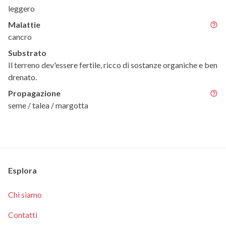
leggero
Malattie
cancro
Substrato
Il terreno dev'essere fertile, ricco di sostanze organiche e ben
drenato.
Propagazione
seme / talea / margotta
Esplora
Chi siamo
Contatti