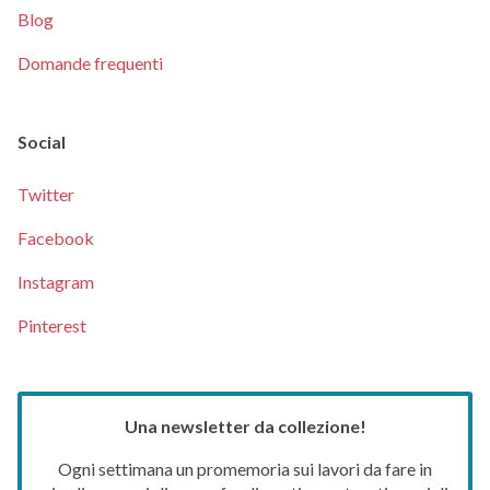
Blog
Domande frequenti
Social
Twitter
Facebook
Instagram
Pinterest
Una newsletter da collezione!
Ogni settimana un promemoria sui lavori da fare in