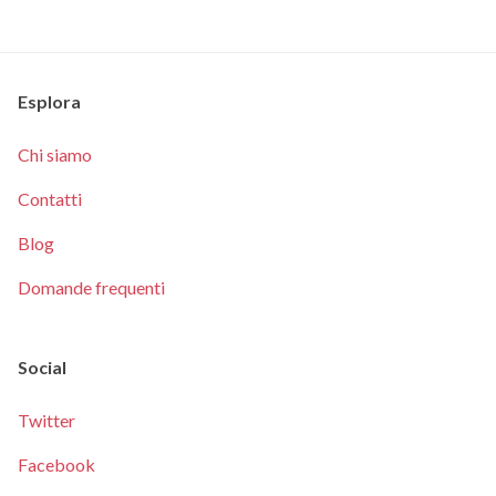
Esplora
Chi siamo
Contatti
Blog
Domande frequenti
Social
Twitter
Facebook