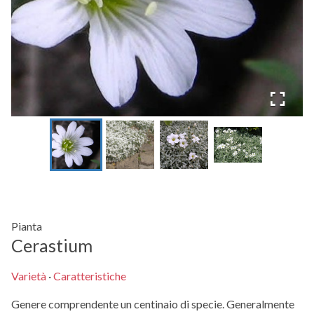
Pianta
Cerastium
Varietà
·
Caratteristiche
Genere comprendente un centinaio di specie. Generalmente