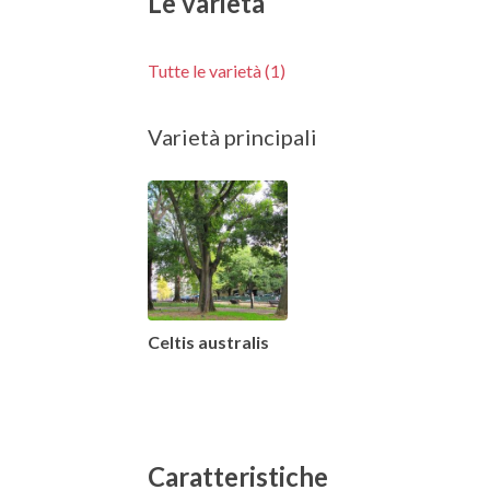
Le varietà
Tutte le varietà (1)
Varietà principali
Celtis australis
Caratteristiche