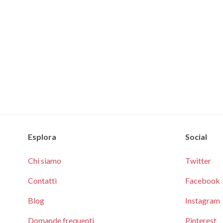
Esplora
Social
Chi siamo
Twitter
Contatti
Facebook
Blog
Instagram
Domande frequenti
Pinterest