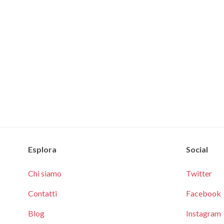
Esplora
Social
Chi siamo
Twitter
Contatti
Facebook
Blog
Instagram