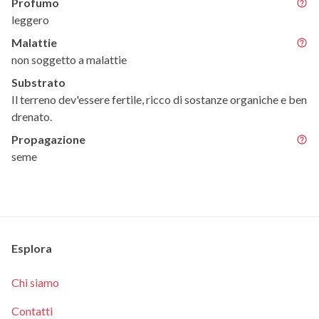
Profumo
leggero
Malattie
non soggetto a malattie
Substrato
Il terreno dev'essere fertile, ricco di sostanze organiche e ben
drenato.
Propagazione
seme
Esplora
Chi siamo
Contatti