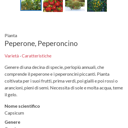
Pianta
Peperone, Peperoncino
Varietà
·
Caratteristiche
Genere di una decina di specie, perlopiù annuali, che
comprende il peperone e i peperoncini piccanti. Pianta
coltivata per i suoi frutti, prima verdi, poi gialli e poi rossi o
arancioni, pieni di semi. Necessita di sole e molta acqua, teme
il gelo.
Nome scientifico
Capsicum
Genere