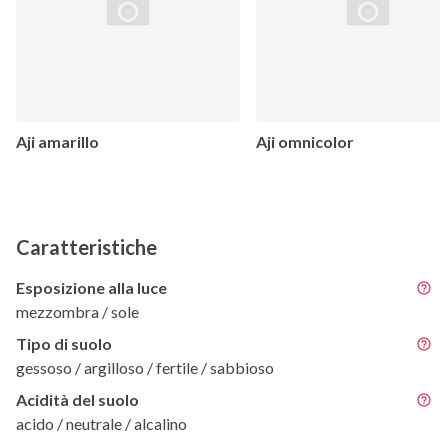
Aji amarillo
Aji omnicolor
Caratteristiche
Esposizione alla luce
mezzombra / sole
Tipo di suolo
gessoso / argilloso / fertile / sabbioso
Acidità del suolo
acido / neutrale / alcalino