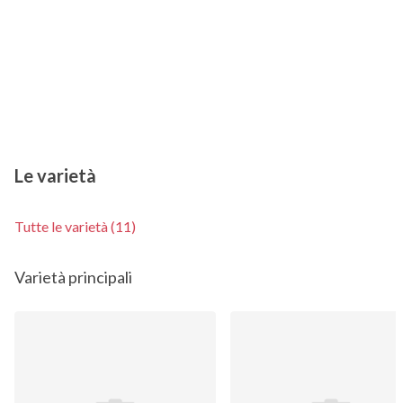
Le varietà
Tutte le varietà (11)
Varietà principali