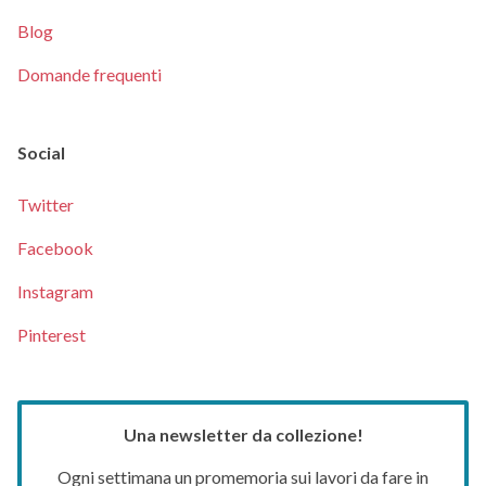
Blog
Domande frequenti
Social
Twitter
Facebook
Instagram
Pinterest
Una newsletter da collezione!
Ogni settimana un promemoria sui lavori da fare in