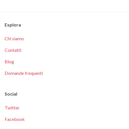
Esplora
Chi siamo
Contatti
Blog
Domande frequenti
Social
Twitter
Facebook