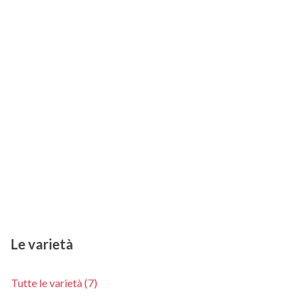
Le varietà
Tutte le varietà (7)