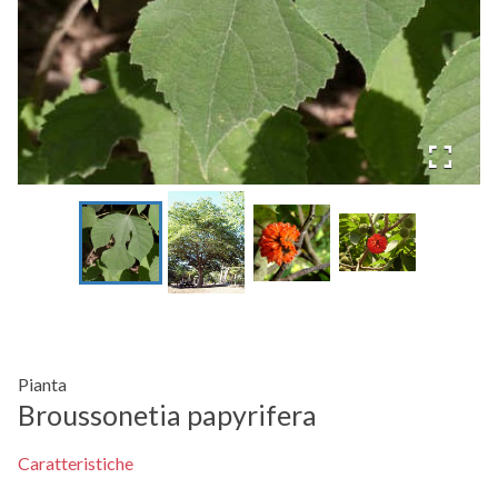
Pianta
Broussonetia papyrifera
Caratteristiche