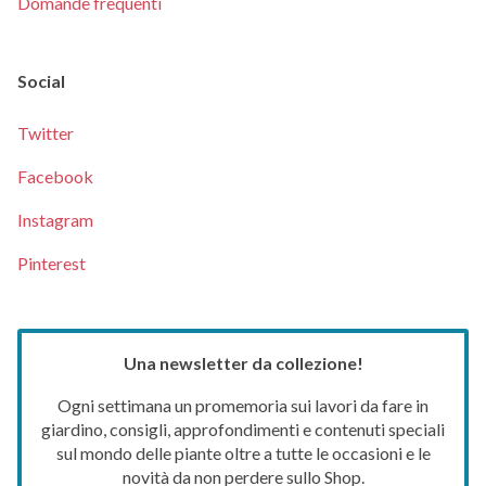
Domande frequenti
Social
Twitter
Facebook
Instagram
Pinterest
Una newsletter da collezione!
Ogni settimana un promemoria sui lavori da fare in
giardino, consigli, approfondimenti e contenuti speciali
sul mondo delle piante oltre a tutte le occasioni e le
novità da non perdere sullo Shop.