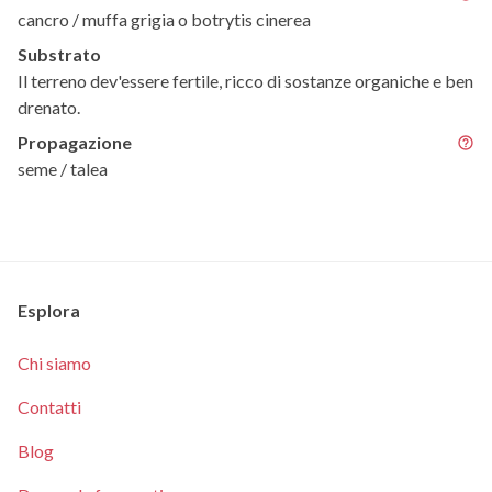
cancro / muffa grigia o botrytis cinerea
Substrato
Il terreno dev'essere fertile, ricco di sostanze organiche e ben
drenato.
Propagazione
seme / talea
Esplora
Chi siamo
Contatti
Blog