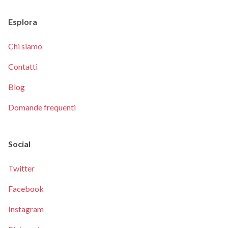
Esplora
Chi siamo
Contatti
Blog
Domande frequenti
Social
Twitter
Facebook
Instagram