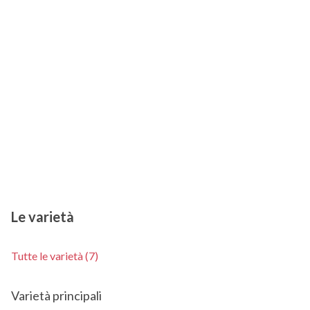
Le varietà
Tutte le varietà (7)
Varietà principali