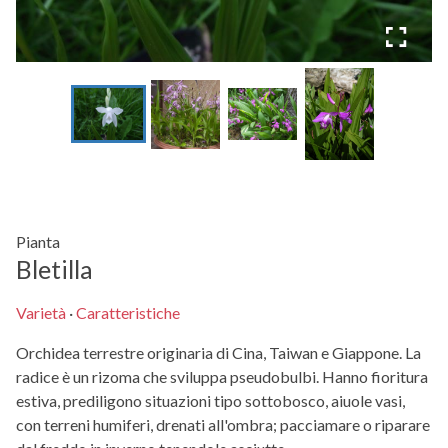
Pianta
Bletilla
Varietà
·
Caratteristiche
Orchidea terrestre originaria di Cina, Taiwan e Giappone. La
radice è un rizoma che sviluppa pseudobulbi. Hanno fioritura
estiva, prediligono situazioni tipo sottobosco, aiuole vasi,
con terreni humiferi, drenati all'ombra; pacciamare o riparare