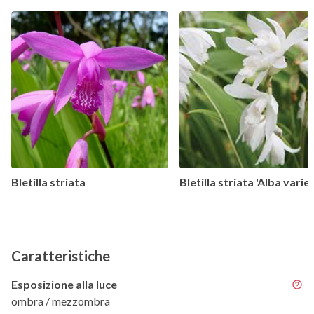
Bletilla striata
Bletilla striata 'Alba varie
Caratteristiche
Esposizione alla luce
ombra / mezzombra