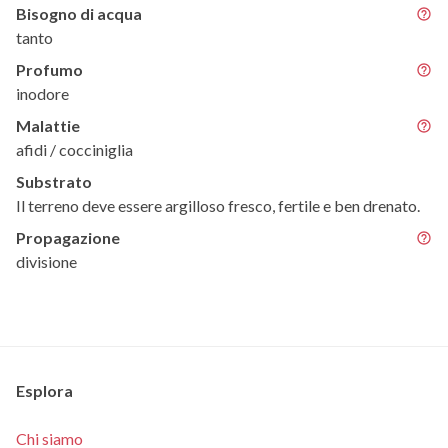
Bisogno di acqua
tanto
Profumo
inodore
Malattie
afidi / cocciniglia
Substrato
Il terreno deve essere argilloso fresco, fertile e ben drenato.
Propagazione
divisione
Esplora
Chi siamo