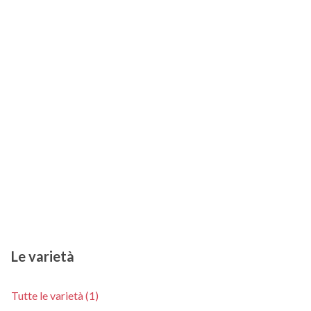
Le varietà
Tutte le varietà (1)