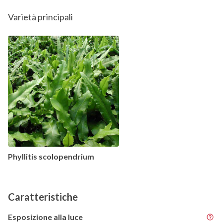
Varietà principali
Phyllitis scolopendrium
Caratteristiche
Esposizione alla luce