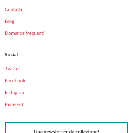
Contatti
Blog
Domande frequenti
Social
Twitter
Facebook
Instagram
Pinterest
Una newsletter da collezione!