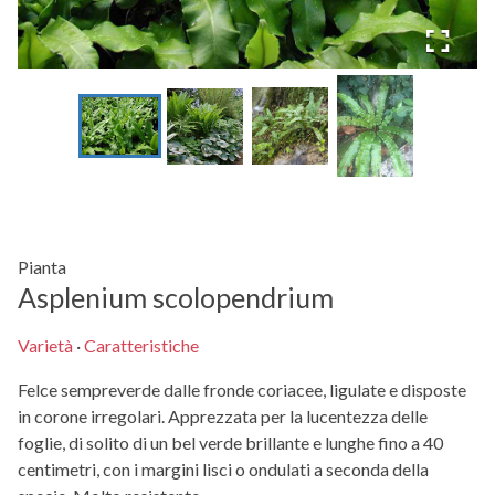
Pianta
Asplenium scolopendrium
Varietà
·
Caratteristiche
Felce sempreverde dalle fronde coriacee, ligulate e disposte
in corone irregolari. Apprezzata per la lucentezza delle
foglie, di solito di un bel verde brillante e lunghe fino a 40
centimetri, con i margini lisci o ondulati a seconda della