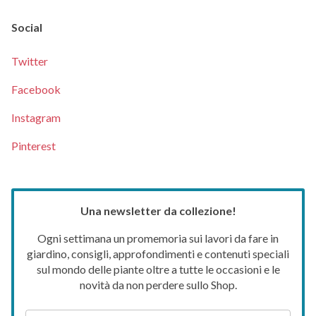
Social
Twitter
Facebook
Instagram
Pinterest
Una newsletter da collezione!
Ogni settimana un promemoria sui lavori da fare in
giardino, consigli, approfondimenti e contenuti speciali
sul mondo delle piante oltre a tutte le occasioni e le
novità da non perdere sullo Shop.