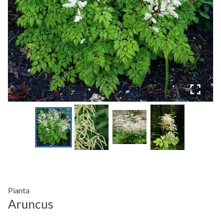
Pianta
Aruncus