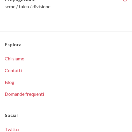
seme / talea / divisione
Esplora
Chi siamo
Contatti
Blog
Domande frequenti
Social
Twitter