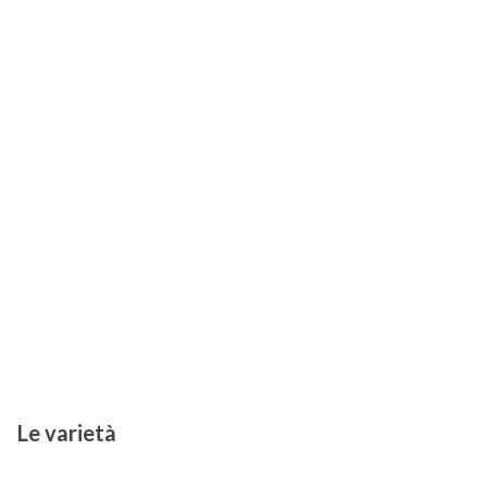
Le varietà