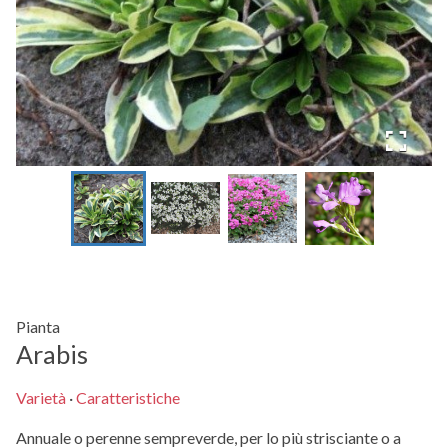
Pianta
Arabis
Varietà
·
Caratteristiche
Annuale o perenne sempreverde, per lo più strisciante o a