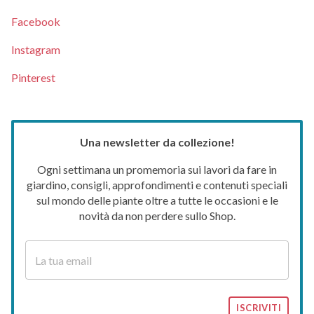
Facebook
Instagram
Pinterest
Una newsletter da collezione!
Ogni settimana un promemoria sui lavori da fare in
giardino, consigli, approfondimenti e contenuti speciali
sul mondo delle piante oltre a tutte le occasioni e le
novità da non perdere sullo Shop.
ISCRIVITI