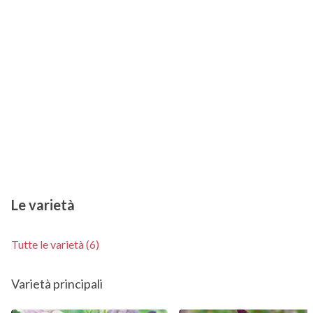
Le varietà
Tutte le varietà (6)
Varietà principali