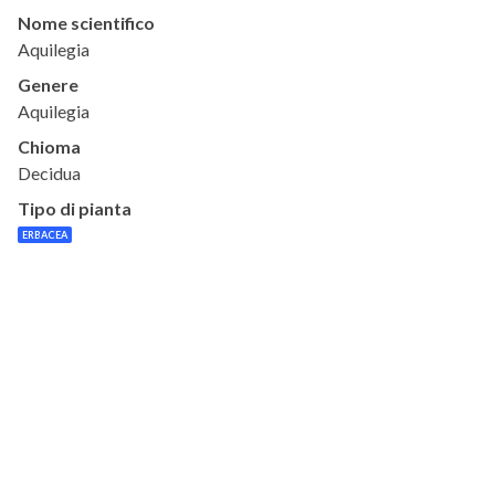
Nome scientifico
Aquilegia
Genere
Aquilegia
Chioma
Decidua
Tipo di pianta
ERBACEA