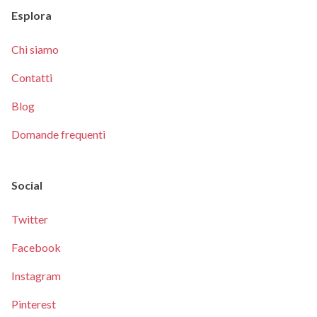
Esplora
Chi siamo
Contatti
Blog
Domande frequenti
Social
Twitter
Facebook
Instagram
Pinterest