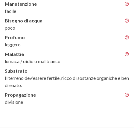
Manutenzione
facile
Bisogno di acqua
poco
Profumo
leggero
Malattie
lumaca / oidio o mal bianco
Substrato
Il terreno dev'essere fertile, ricco di sostanze organiche e ben
drenato.
Propagazione
divisione