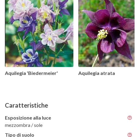
Aquilegia 'Biedermeier'
Aquilegia atrata
Caratteristiche
Esposizione alla luce
mezzombra / sole
Tipo di suolo