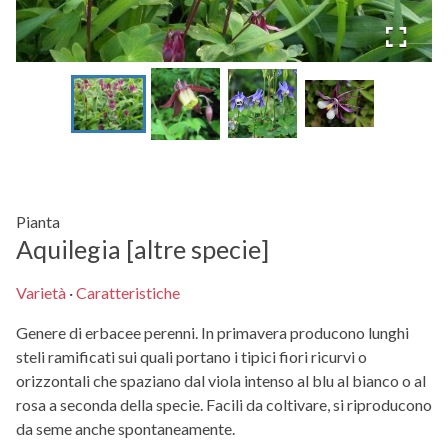
Pianta
Aquilegia [altre specie]
Varietà
·
Caratteristiche
Genere di erbacee perenni. In primavera producono lunghi
steli ramificati sui quali portano i tipici fiori ricurvi o
orizzontali che spaziano dal viola intenso al blu al bianco o al
rosa a seconda della specie. Facili da coltivare, si riproducono
da seme anche spontaneamente.