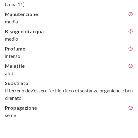
(zona 11)
Manutenzione
media
Bisogno di acqua
medio
Profumo
intenso
Malattie
afidi
Substrato
Il terreno dev'essere fertile, ricco di sostanze organiche e ben
drenato.
Propagazione
seme