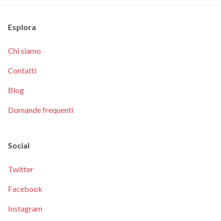
Esplora
Chi siamo
Contatti
Blog
Domande frequenti
Social
Twitter
Facebook
Instagram