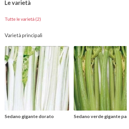
Le varietà
Tutte le varietà (2)
Varietà principali
Sedano gigante dorato
Sedano verde gigante pas