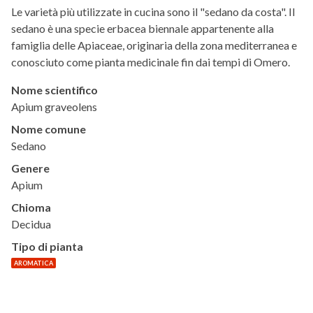
Le varietà più utilizzate in cucina sono il "sedano da costa". Il
sedano è una specie erbacea biennale appartenente alla
famiglia delle Apiaceae, originaria della zona mediterranea e
conosciuto come pianta medicinale fin dai tempi di Omero.
Nome scientifico
Apium graveolens
Nome comune
Sedano
Genere
Apium
Chioma
Decidua
Tipo di pianta
AROMATICA