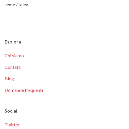
seme / talea
Esplora
Chi siamo
Contatti
Blog
Domande frequenti
Social
Twitter