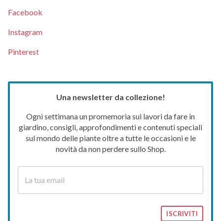
Facebook
Instagram
Pinterest
Una newsletter da collezione!
Ogni settimana un promemoria sui lavori da fare in
giardino, consigli, approfondimenti e contenuti speciali
sul mondo delle piante oltre a tutte le occasioni e le
novità da non perdere sullo Shop.
ISCRIVITI