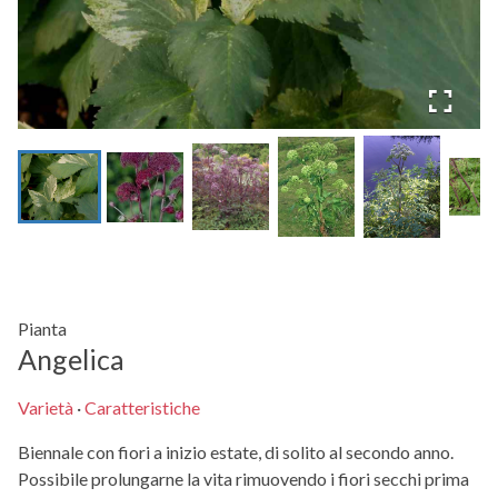
Pianta
Angelica
Varietà
·
Caratteristiche
Biennale con fiori a inizio estate, di solito al secondo anno.
Possibile prolungarne la vita rimuovendo i fiori secchi prima