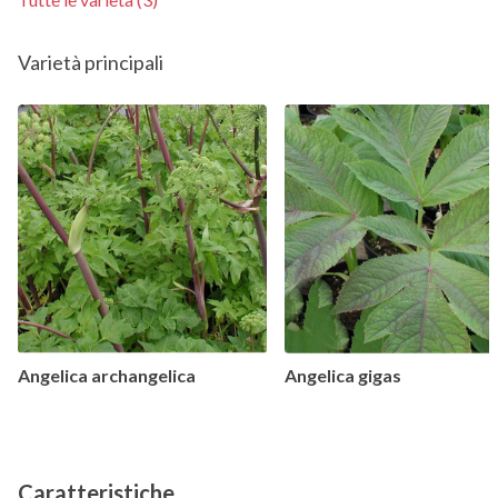
Varietà principali
Angelica archangelica
Angelica gigas
Caratteristiche