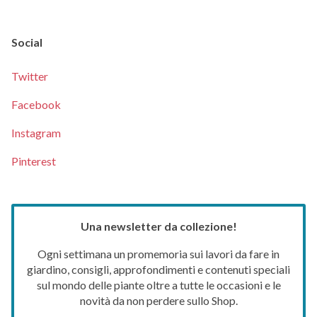
Social
Twitter
Facebook
Instagram
Pinterest
Una newsletter da collezione!
Ogni settimana un promemoria sui lavori da fare in
giardino, consigli, approfondimenti e contenuti speciali
sul mondo delle piante oltre a tutte le occasioni e le
novità da non perdere sullo Shop.