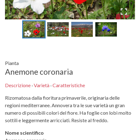
Pianta
Anemone coronaria
Descrizione
·
Varietà
·
Caratteristiche
Rizomatosa dalla fioritura primaverile, originaria delle
regioni mediterranee. Annovera tra le sue varietà un gran
numero di possibili colori del fiore. Ha foglie con lobi molto
sottili e leggermente arricciati. Resiste al freddo.
Nome scientifico