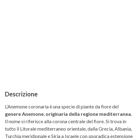
Descrizione
L’Anemone coronaria è una specie di piante da fiore del
genere Anemone
,
originaria della regione mediterranea
.
Il nome si riferisce alla corona centrale del fiore. Si trova in
tutto il Litorale mediterraneo orientale, dalla Grecia, Albania,
Turchia meridionale e Siria a Israele con sporadica estensione