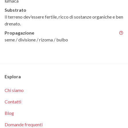
lumaca
Substrato
Il terreno dev'essere fertile, ricco di sostanze organiche e ben
drenato.
Propagazione
seme / divisione / rizoma / bulbo
Esplora
Chi siamo
Contatti
Blog
Domande frequenti