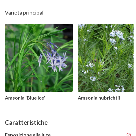
Varietà principali
Amsonia 'Blue Ice'
Amsonia hubrichtii
Caratteristiche
Esposizione alla luce