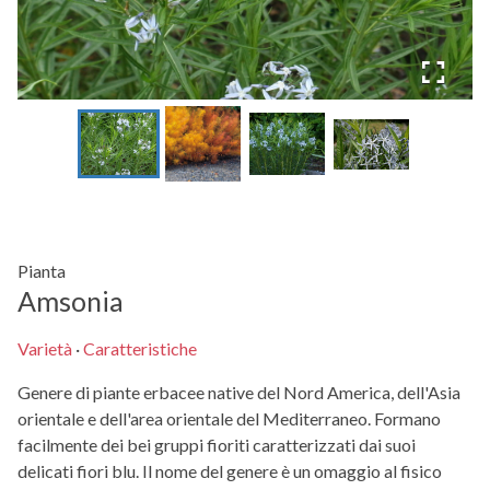
Pianta
Amsonia
Varietà
·
Caratteristiche
Genere di piante erbacee native del Nord America, dell'Asia
orientale e dell'area orientale del Mediterraneo. Formano
facilmente dei bei gruppi fioriti caratterizzati dai suoi
delicati fiori blu. Il nome del genere è un omaggio al fisico