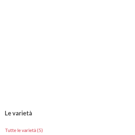
Le varietà
Tutte le varietà (5)