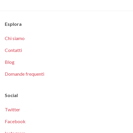
Esplora
Chi siamo
Contatti
Blog
Domande frequenti
Social
Twitter
Facebook