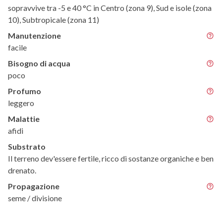
sopravvive tra -5 e 40 °C in Centro (zona 9), Sud e isole (zona
10), Subtropicale (zona 11)
Manutenzione
facile
Bisogno di acqua
poco
Profumo
leggero
Malattie
afidi
Substrato
Il terreno dev'essere fertile, ricco di sostanze organiche e ben
drenato.
Propagazione
seme / divisione