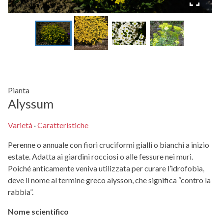
Pianta
Alyssum
Varietà
·
Caratteristiche
Perenne o annuale con fiori cruciformi gialli o bianchi a inizio
estate. Adatta ai giardini rocciosi o alle fessure nei muri.
Poiché anticamente veniva utilizzata per curare l’idrofobia,
deve il nome al termine greco alysson, che significa “contro la
rabbia”.
Nome scientifico