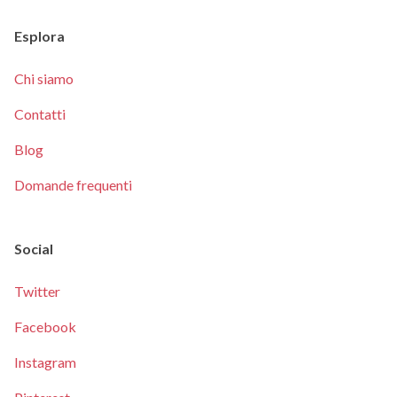
Esplora
Chi siamo
Contatti
Blog
Domande frequenti
Social
Twitter
Facebook
Instagram