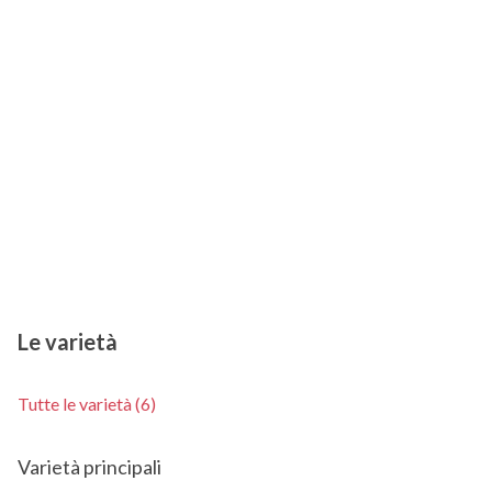
Le varietà
Tutte le varietà (6)
Varietà principali