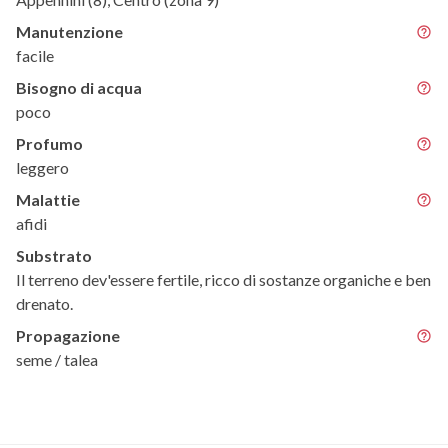
Manutenzione
facile
Bisogno di acqua
poco
Profumo
leggero
Malattie
afidi
Substrato
Il terreno dev'essere fertile, ricco di sostanze organiche e ben
drenato.
Propagazione
seme / talea