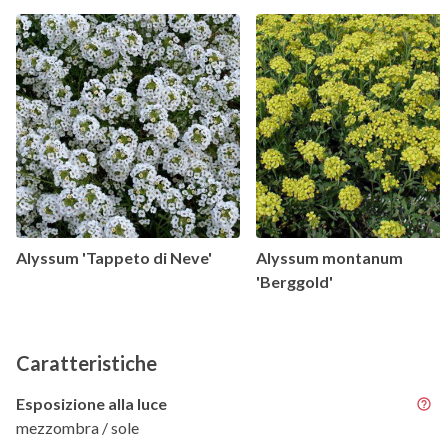
Alyssum 'Tappeto di Neve'
Alyssum montanum
'Berggold'
Caratteristiche
Esposizione alla luce
mezzombra / sole