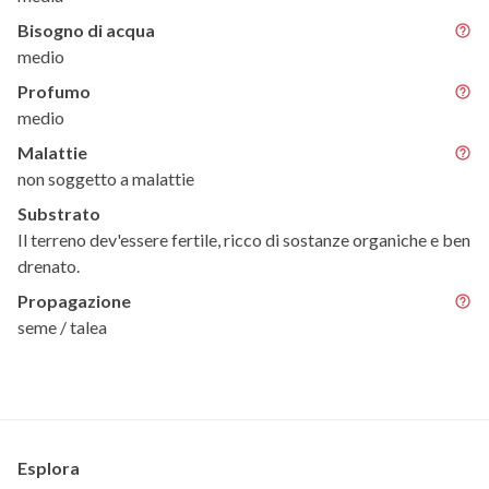
Bisogno di acqua
medio
Profumo
medio
Malattie
non soggetto a malattie
Substrato
Il terreno dev'essere fertile, ricco di sostanze organiche e ben
drenato.
Propagazione
seme / talea
Esplora