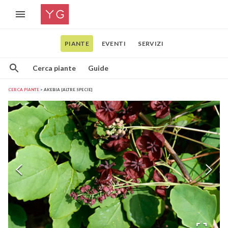
PIANTE
EVENTI
SERVIZI
Cerca piante
Guide
CERCA PIANTE
AKEBIA [ALTRE SPECIE]