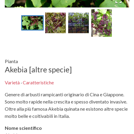
Pianta
Akebia [altre specie]
Varietà
·
Caratteristiche
Genere di arbusti rampicanti originario di Cina e Giappone.
Sono molto rapide nella crescita e spesso diventato invasive.
Oltre alla più famosa Akebia quinata ne esistono altre specie
molto belle e coltivabili in Italia.
Nome scientifico