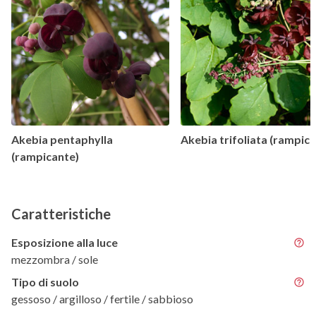
Akebia pentaphylla
Akebia trifoliata (rampic
(rampicante)
Caratteristiche
Esposizione alla luce
mezzombra / sole
Tipo di suolo
gessoso / argilloso / fertile / sabbioso