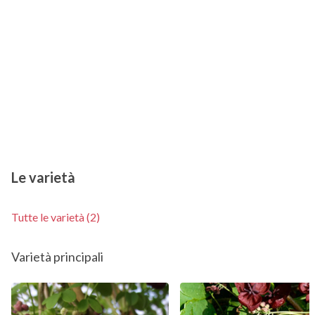
Le varietà
Tutte le varietà (2)
Varietà principali