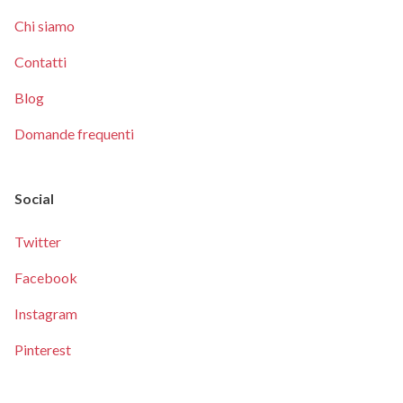
Chi siamo
Contatti
Blog
Domande frequenti
Social
Twitter
Facebook
Instagram
Pinterest