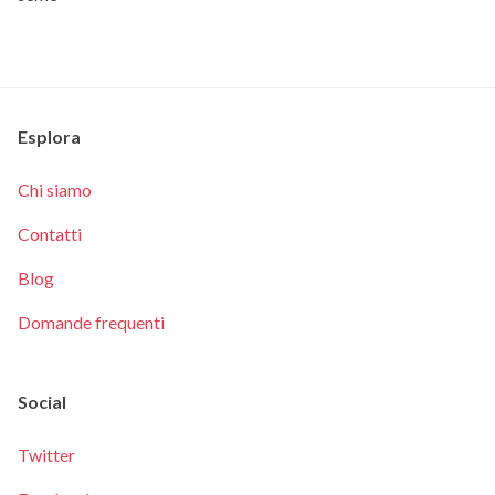
Esplora
Chi siamo
Contatti
Blog
Domande frequenti
Social
Twitter