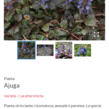
Pianta
Ajuga
Varietà
·
Caratteristiche
Pianta strisciante, rizomatosa, annuale o perenne. La specie