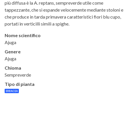
più diffusa è la A. reptans, sempreverde utile come
tappezzante, che si espande velocemente mediante stoloni e
che produce in tarda primavera caratteristici fiori blu cupo,
portati in verticilli simili a spighe.
Nome scientifico
Ajuga
Genere
Ajuga
Chioma
Sempreverde
Tipo di pianta
ERBACEA