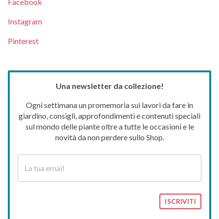
Facebook
Instagram
Pinterest
Una newsletter da collezione!
Ogni settimana un promemoria sui lavori da fare in
giardino, consigli, approfondimenti e contenuti speciali
sul mondo delle piante oltre a tutte le occasioni e le
novità da non perdere sullo Shop.
ISCRIVITI