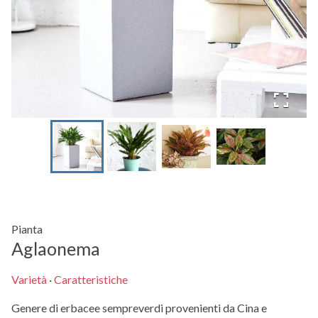
Pianta
Aglaonema
Varietà
·
Caratteristiche
Genere di erbacee sempreverdi provenienti da Cina e