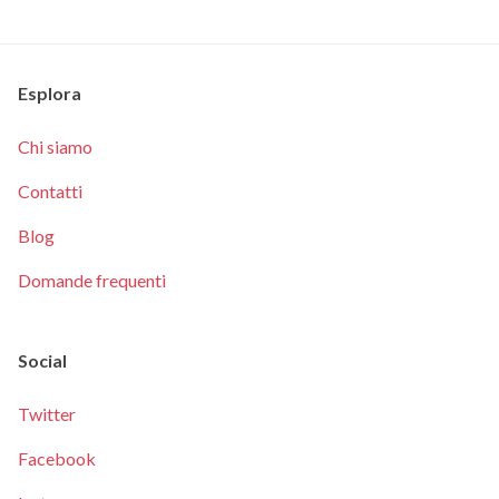
Esplora
Chi siamo
Contatti
Blog
Domande frequenti
Social
Twitter
Facebook