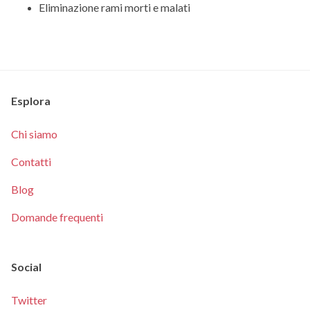
Eliminazione rami morti e malati
Esplora
Chi siamo
Contatti
Blog
Domande frequenti
Social
Twitter