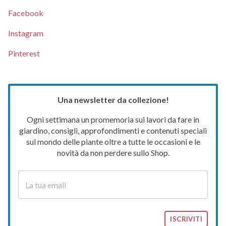
Facebook
Instagram
Pinterest
Una newsletter da collezione!
Ogni settimana un promemoria sui lavori da fare in
giardino, consigli, approfondimenti e contenuti speciali
sul mondo delle piante oltre a tutte le occasioni e le
novità da non perdere sullo Shop.
ISCRIVITI