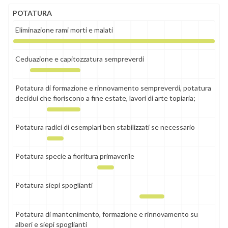
POTATURA
Eliminazione rami morti e malati
Ceduazione e capitozzatura sempreverdi
Potatura di formazione e rinnovamento sempreverdi, potatura
decidui che fioriscono a fine estate, lavori di arte topiaria;
Potatura radici di esemplari ben stabilizzati se necessario
Potatura specie a fioritura primaverile
Potatura siepi spoglianti
Potatura di mantenimento, formazione e rinnovamento su
alberi e siepi spoglianti