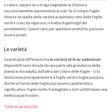
e calore, oppure se si irriga bagnando la chioma e
successivamente esponendola al sole. Se si notano foglie
diverse da quelle della varietà acquistata, rami dalle foglie
verdi e crescita vigorosa, si tratta di germogli del
portainnesto. Questi rami, per questioni estetiche, possono
essere potati.
Le varietà
Le principali differenze tra
le varietà di Acer palmatum
disponibili sono dovute da una parte alla grandezza della
pianta in età adulta, dall’altra dal colore delle foglie - si fa
distinzione principalmente tra foglie verdi e foglie porpora.
Anche la forma delle foglie può essere caratteristica
significativa: foglie molto frastagliate e lobi sottili hanno una
bellezza particolare.
Tutte le varietà (26)