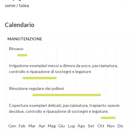
seme / talea
Calendario
MANUTENZIONE
Rinvaso
Irrigazione esemplari messi a dimora da poco, pacciamatura,
controllo e riparazione di sostegni e legature
Rimozione regolare dei polloni
Copertura esemplari delicati, pacciamatura, trapianto specie
decidue, controllo e riparazione di sostegni e legature.
Gen
Feb
Mar
Apr
Mag
Giu
Lug
Ago
Set
Ott
Nov
Dic