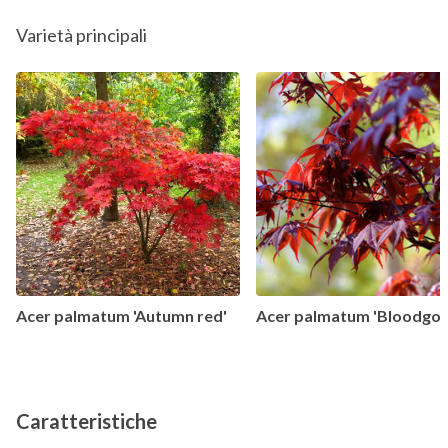
Varietà principali
Acer palmatum 'Autumn red'
Acer palmatum 'Bloodgo
Caratteristiche