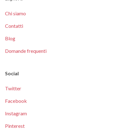
Chi siamo
Contatti
Blog
Domande frequenti
Social
Twitter
Facebook
Instagram
Pinterest