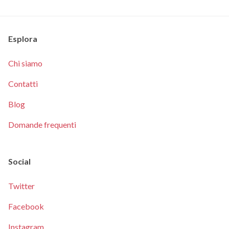
Esplora
Chi siamo
Contatti
Blog
Domande frequenti
Social
Twitter
Facebook
Instagram