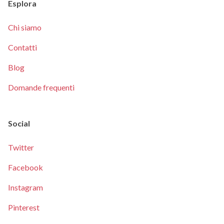
Esplora
Chi siamo
Contatti
Blog
Domande frequenti
Social
Twitter
Facebook
Instagram
Pinterest