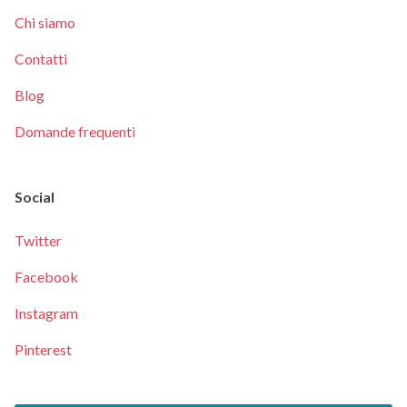
Chi siamo
Contatti
Blog
Domande frequenti
Social
Twitter
Facebook
Instagram
Pinterest