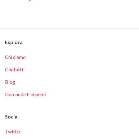
Esplora
Chi siamo
Contatti
Blog
Domande frequenti
Social
Twitter