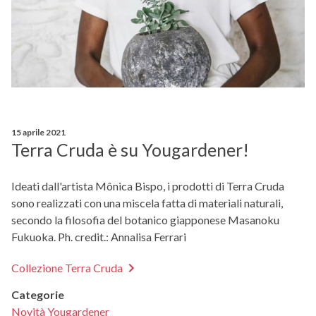
15 aprile 2021
Terra Cruda è su Yougardener!
Ideati dall'artista Mônica Bispo, i prodotti di Terra Cruda
sono realizzati con una miscela fatta di materiali naturali,
secondo la filosofia del botanico giapponese Masanoku
Fukuoka. Ph. credit.: Annalisa Ferrari
Collezione Terra Cruda
Categorie
Novità Yougardener