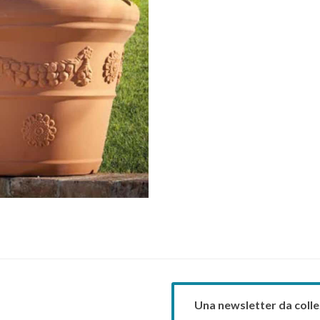
Una newsletter da colle