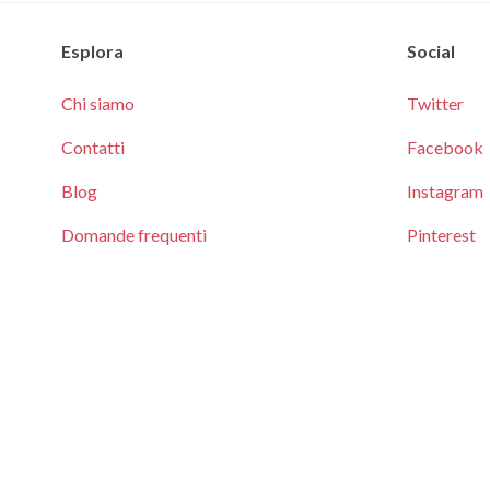
Esplora
Social
Chi siamo
Twitter
Contatti
Facebook
Blog
Instagram
Domande frequenti
Pinterest