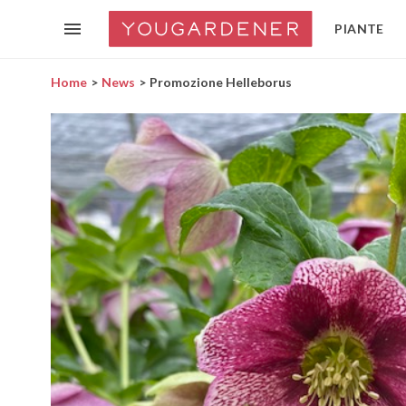
PIANTE
Home
News
Promozione Helleborus