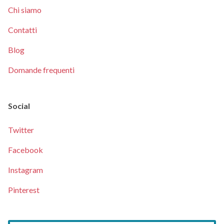
Chi siamo
Contatti
Blog
Domande frequenti
Social
Twitter
Facebook
Instagram
Pinterest