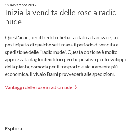
12 novembre 2019
Inizia la vendita delle rose a radici
nude
Quest'anno, per il freddo che ha tardato ad arrivare, si è
posticipato di qualche settimana il periodo di vendita e
spedizione delle "radici nude". Questa opzione è molto
apprezzata dagli intenditori perché positiva per lo sviluppo
della pianta, comoda per il trasporto e sicuramente più
economica. Il vivaio Barni provvederà alle spedizioni.
Vantaggi delle rose a radici nude
Esplora