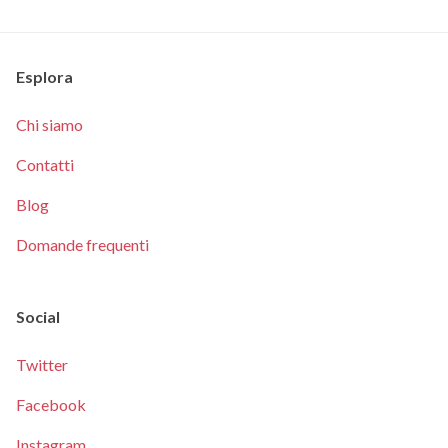
Esplora
Chi siamo
Contatti
Blog
Domande frequenti
Social
Twitter
Facebook
Instagram