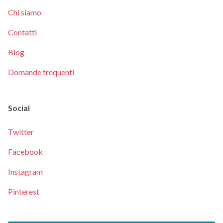
Chi siamo
Contatti
Blog
Domande frequenti
Social
Twitter
Facebook
Instagram
Pinterest