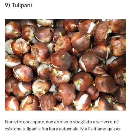
9) Tulipani
Non vi preoccupate, non abbiamo sbagliato a scrivere, né
esistono tulipani a fioritura autunnale. Ma li citiamo qui per