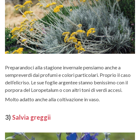
Preparandoci alla stagione invernale pensiamo anche a
sempreverdi dai profumi e colori particolari. Proprio il caso
dell’elicriso. Le sue foglie argentee stanno benissimo con il
porpora del Loropetalum o con altri toni di verdi accesi.
Molto adatto anche alla coltivazione in vaso.
3)
Salvia greggii