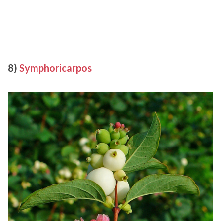
8)
Symphoricarpos