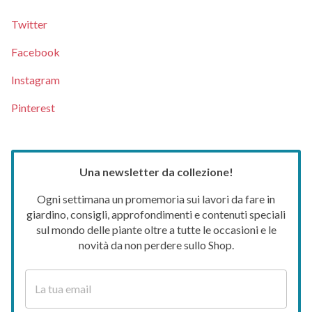
Twitter
Facebook
Instagram
Pinterest
Una newsletter da collezione!
Ogni settimana un promemoria sui lavori da fare in
giardino, consigli, approfondimenti e contenuti speciali
sul mondo delle piante oltre a tutte le occasioni e le
novità da non perdere sullo Shop.