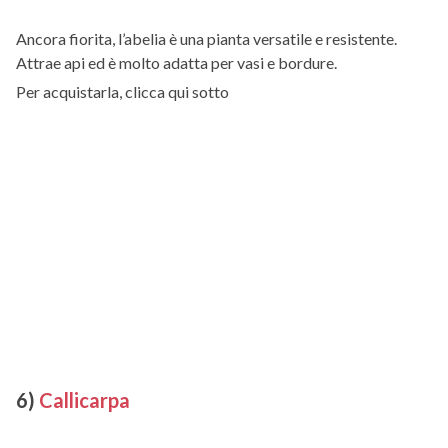
Ancora fiorita, l’abelia è una pianta versatile e resistente.
Attrae api ed è molto adatta per vasi e bordure.
Per acquistarla, clicca qui sotto
6)
Callicarpa