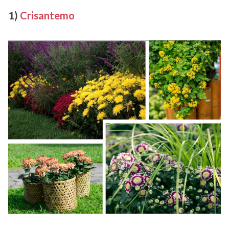
1)
Crisantemo