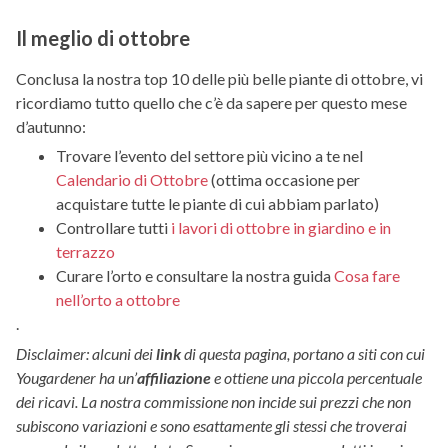
Il meglio di ottobre
Conclusa la nostra top 10 delle più belle piante di ottobre, vi
ricordiamo tutto quello che c’è da sapere per questo mese
d’autunno:
Trovare l’evento del settore più vicino a te nel
Calendario di Ottobre
(ottima occasione per
acquistare tutte le piante di cui abbiam parlato)
Controllare tutti
i lavori di ottobre in giardino e in
terrazzo
Curare l’orto e consultare la nostra guida
Cosa fare
nell’orto a ottobre
.
Disclaimer: alcuni dei
link
di questa pagina, portano a siti con cui
Yougardener ha un’
affiliazione
e ottiene una piccola percentuale
dei ricavi. La nostra commissione non incide sui prezzi che non
subiscono variazioni e sono esattamente gli stessi che troverai