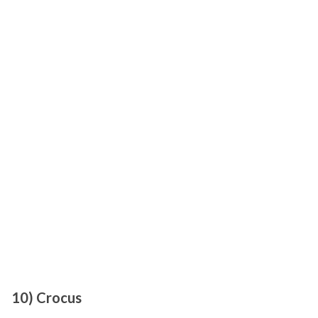
10) Crocus