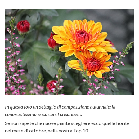
In questa foto un dettaglio di composizione autunnale: la
conosciutissima erica con il crisantemo
Se non sapete che nuove piante scegliere ecco quelle fiorite
nel mese di ottobre, nella nostra Top 10.