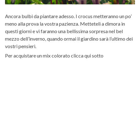
Ancora bulbi da piantare adesso. I crocus metteranno un po’
meno alla prova la vostra pazienza. Metteteli a dimora in
questi giorni e vi faranno una bellissima sorpresa nel bel
mezzo dell’inverno, quando ormai il giardino sarà l’ultimo dei
vostri pensieri.
Per acquistare un mix colorato clicca qui sotto