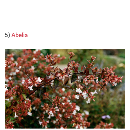
5)
Abelia