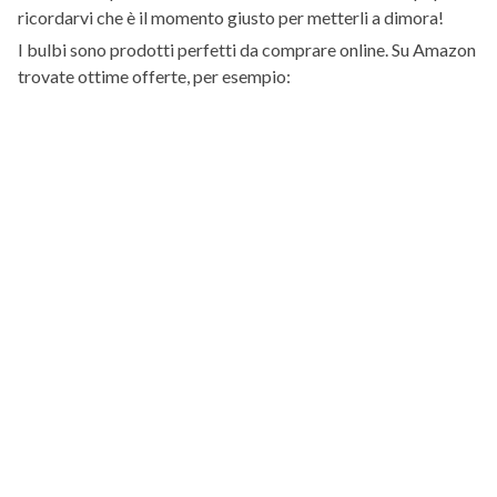
ricordarvi che è il momento giusto per metterli a dimora!
I bulbi sono prodotti perfetti da comprare online. Su Amazon
trovate ottime offerte, per esempio: