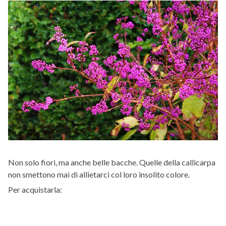
Non solo fiori, ma anche belle bacche. Quelle della callicarpa
non smettono mai di allietarci col loro insolito colore.
Per acquistarla: