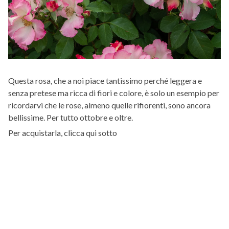
Questa rosa, che a noi piace tantissimo perché leggera e
senza pretese ma ricca di fiori e colore, è solo un esempio per
ricordarvi che le rose, almeno quelle rifiorenti, sono ancora
bellissime. Per tutto ottobre e oltre.
Per acquistarla, clicca qui sotto