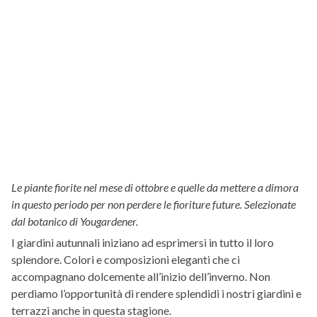
Le piante fiorite nel mese di ottobre e quelle da mettere a dimora
in questo periodo per non perdere le fioriture future. Selezionate
dal botanico di Yougardener.
I giardini autunnali iniziano ad esprimersi in tutto il loro
splendore. Colori e composizioni eleganti che ci
accompagnano dolcemente all’inizio dell’inverno. Non
perdiamo l’opportunità di rendere splendidi i nostri giardini e
terrazzi anche in questa stagione.