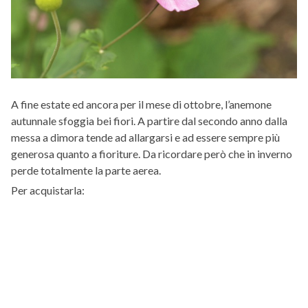
A fine estate ed ancora per il mese di ottobre, l’anemone
autunnale sfoggia bei fiori. A partire dal secondo anno dalla
messa a dimora tende ad allargarsi e ad essere sempre più
generosa quanto a fioriture. Da ricordare però che in inverno
perde totalmente la parte aerea.
Per acquistarla: